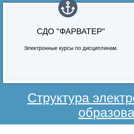
СДО "ФАРВАТЕР"
Электронные курсы по дисциплинам.
Структура элект
образова