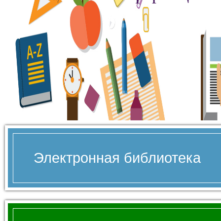
Электронная библиотека