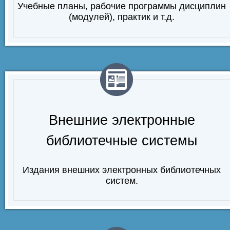
Учебные планы, рабочие программы дисциплин
(модулей), практик и т.д.
Внешние электронные
библиотечные системы
Издания внешних электронных библиотечных
систем.